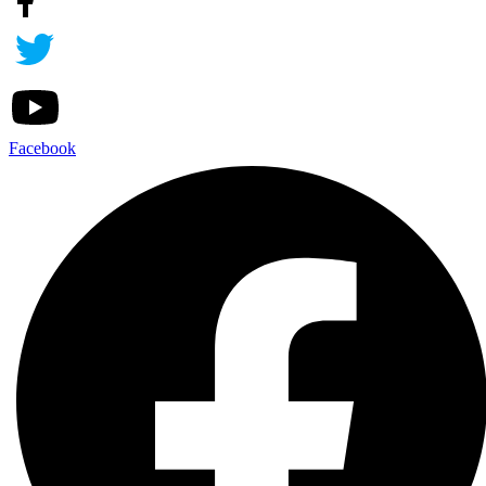
Facebook