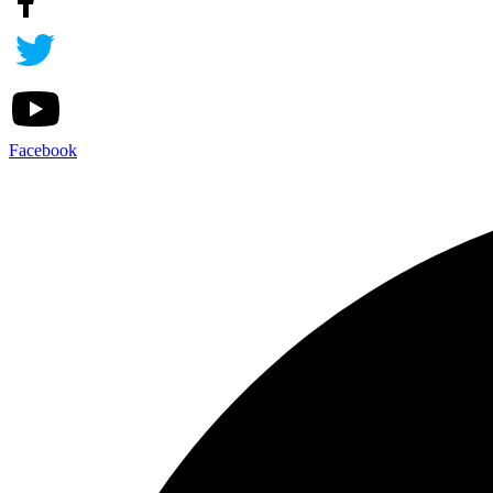
Facebook